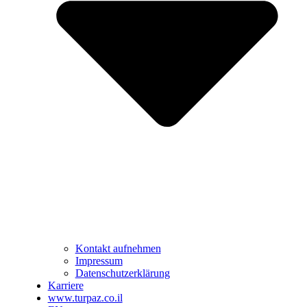
Kontakt aufnehmen
Impressum
Datenschutzerklärung
Karriere
www.turpaz.co.il