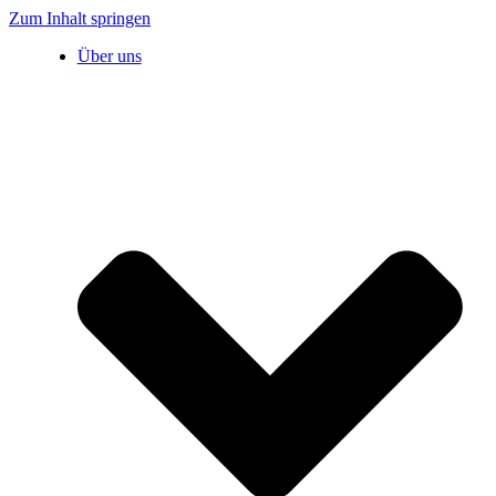
Zum Inhalt springen
Über uns