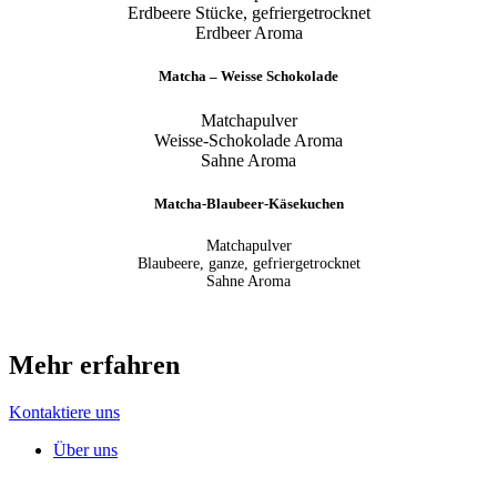
Erdbeere Stücke, gefriergetrocknet
Erdbeer Aroma
Matcha – Weisse Schokolade
Matchapulver
Weisse-Schokolade Aroma
Sahne Aroma
Matcha-Blaubeer-Käsekuchen
Matchapulver
Blaubeere, ganze, gefriergetrocknet
Sahne Aroma
Mehr erfahren
Kontaktiere uns
Über uns