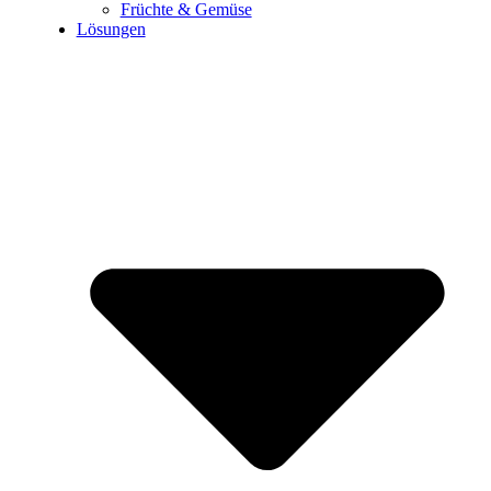
Früchte & Gemüse
Lösungen