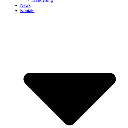
Maskierung
News
Kontakt