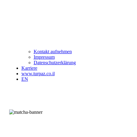
Kontakt aufnehmen
Impressum
Datenschutzerklärung
Karriere
www.turpaz.co.il
EN