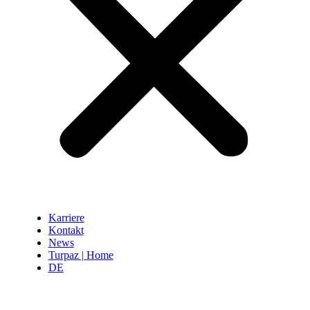
Karriere
Kontakt
News
Turpaz | Home
DE