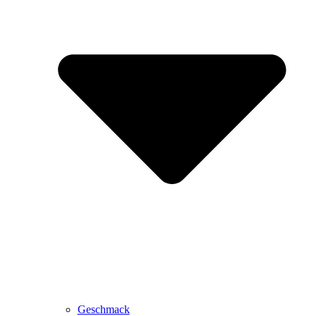
Geschmack