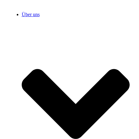
Über uns