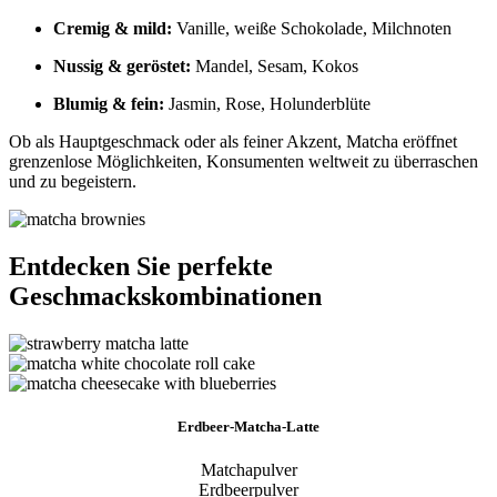
Cremig & mild:
Vanille, weiße Schokolade, Milchnoten
Nussig & geröstet:
Mandel, Sesam, Kokos
Blumig & fein:
Jasmin, Rose, Holunderblüte
Ob als Hauptgeschmack oder als feiner Akzent, Matcha eröffnet
grenzenlose Möglichkeiten, Konsumenten weltweit zu überraschen
und zu begeistern.
Entdecken Sie perfekte
Geschmackskombinationen
Erdbeer-Matcha-Latte
Matchapulver
Erdbeerpulver