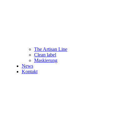
The Artisan Line
Clean label
Maskierung
News
Kontakt