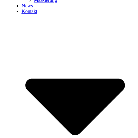
Maskierung
News
Kontakt