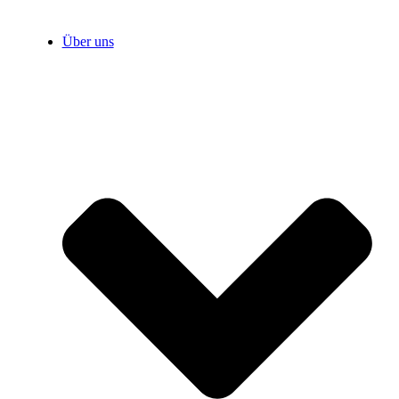
Über uns