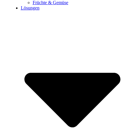
Früchte & Gemüse
Lösungen