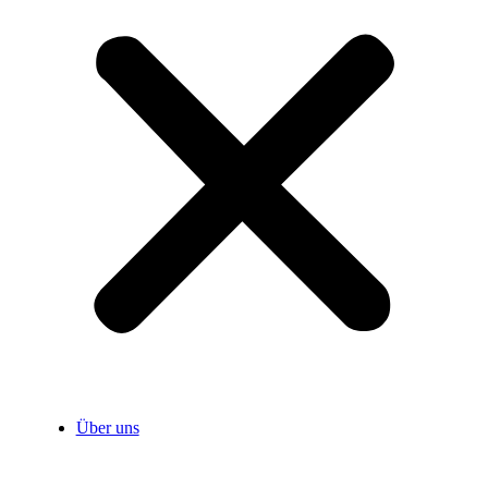
Über uns