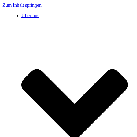
Zum Inhalt springen
Über uns