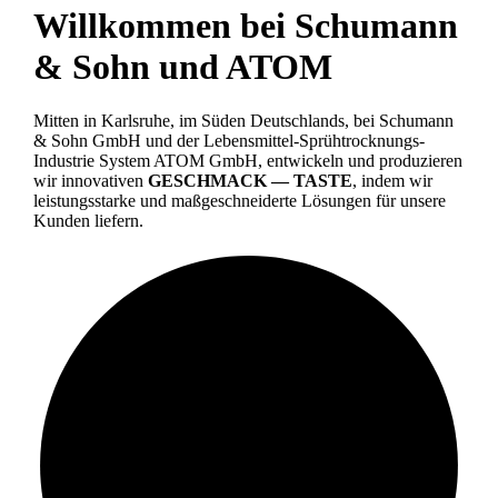
Willkommen bei Schumann
& Sohn und ATOM
Mitten in Karlsruhe, im Süden Deutschlands, bei Schumann
& Sohn GmbH und der Lebensmittel-Sprühtrocknungs-
Industrie System ATOM GmbH, entwickeln und produzieren
wir innovativen
GESCHMACK — TASTE
, indem wir
leistungsstarke und maßgeschneiderte Lösungen für unsere
Kunden liefern.