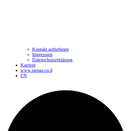
Kontakt aufnehmen
Impressum
Datenschutzerklärung
Karriere
www.turpaz.co.il
EN