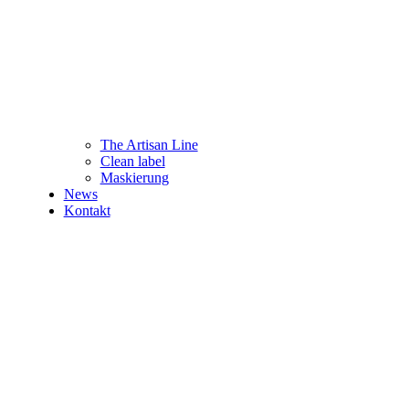
The Artisan Line
Clean label
Maskierung
News
Kontakt