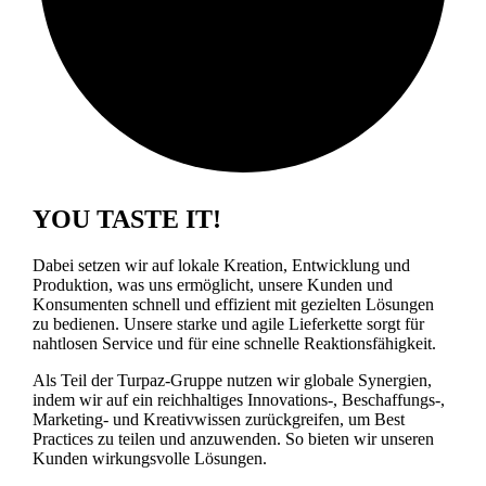
YOU TASTE IT!
Dabei setzen wir auf lokale Kreation, Entwicklung und
Produktion, was uns ermöglicht, unsere Kunden und
Konsumenten schnell und effizient mit gezielten Lösungen
zu bedienen. Unsere starke und agile Lieferkette sorgt für
nahtlosen Service und für eine schnelle Reaktionsfähigkeit.
Als Teil der Turpaz-Gruppe nutzen wir globale Synergien,
indem wir auf ein reichhaltiges Innovations-, Beschaffungs-,
Marketing- und Kreativwissen zurückgreifen, um Best
Practices zu teilen und anzuwenden. So bieten wir unseren
Kunden wirkungsvolle Lösungen.