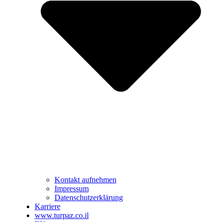
Kontakt aufnehmen
Impressum
Datenschutzerklärung
Karriere
www.turpaz.co.il