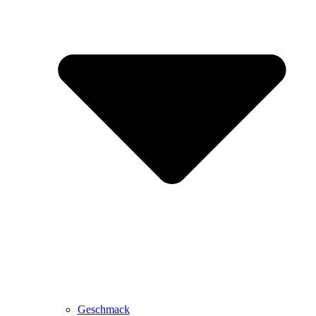
Geschmack