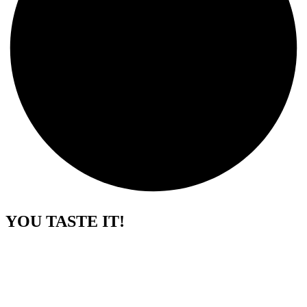
YOU TASTE IT!