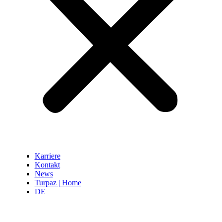
Karriere
Kontakt
News
Turpaz | Home
DE