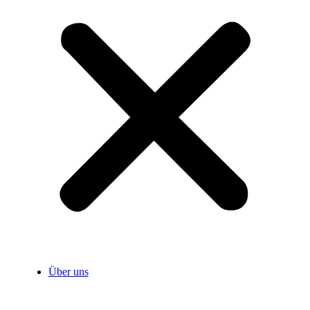
Über uns