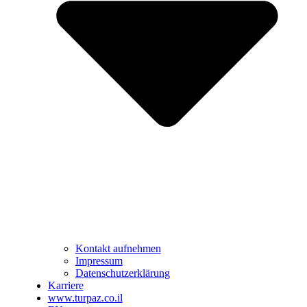
Kontakt aufnehmen
Impressum
Datenschutzerklärung
Karriere
www.turpaz.co.il