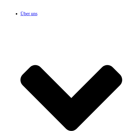
Über uns