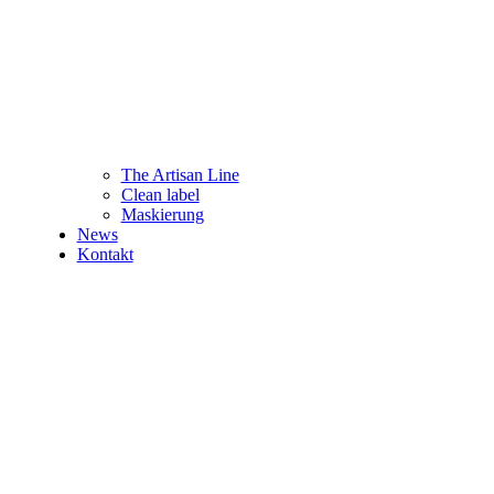
The Artisan Line
Clean label
Maskierung
News
Kontakt