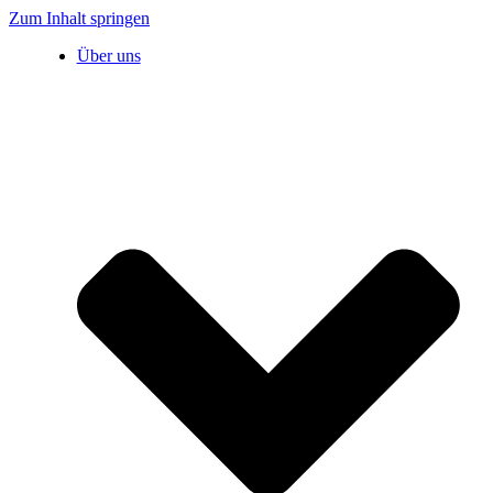
Zum Inhalt springen
Über uns