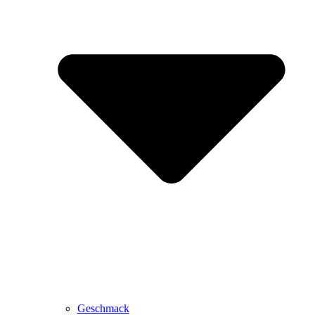
Geschmack