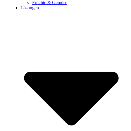
Früchte & Gemüse
Lösungen