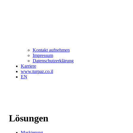
Kontakt aufnehmen
Impressum
Datenschutzerklärung
Karriere
www.turpaz.co.il
EN
Lösungen
Maskierung