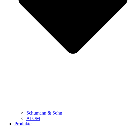
Schumann & Sohn
ATOM
Produkte