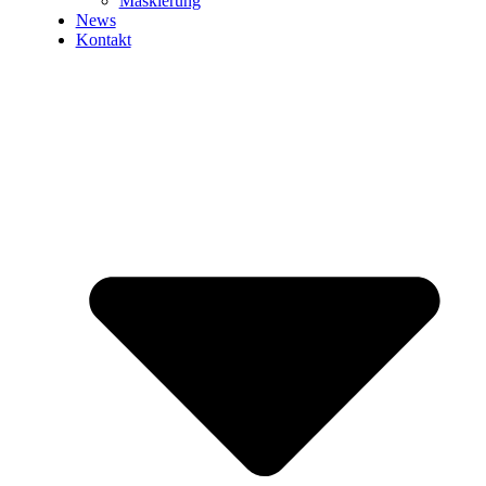
Maskierung
News
Kontakt