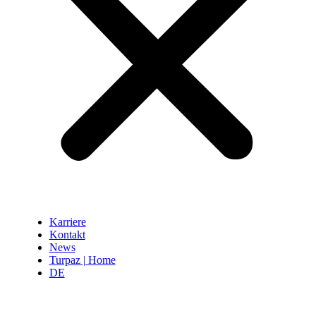
Karriere
Kontakt
News
Turpaz | Home
DE